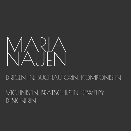
MARIA
NAUEN
DIRIGENTIN, BUCHAUTORIN, KOMPONISTIN
VIOLINISTIN, BRATSCHISTIN, JEWELRY
DESIGNERIN